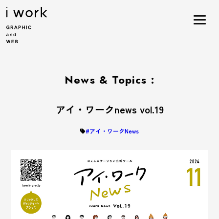
News & Topics :
アイ・ワークnews vol.19
#アイ・ワークNews