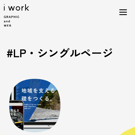
#LP・シングルページ