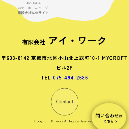
2023.04.26
web・ホームページ
建設会社Webサイト
アイ・ワーク
有限会社
〒603-8142 京都市北区小山北上総町10-1 MYCROFT
ビル2F
TEL
075-494-2686
Contact
Copyright © i work All Rights Reserved.