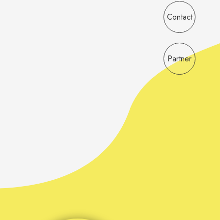
Contact
Partner