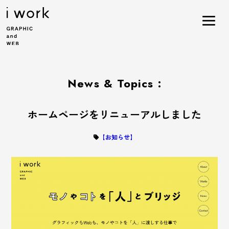
News & Topics :
ホームページをリニューアルしました
【お知らせ】