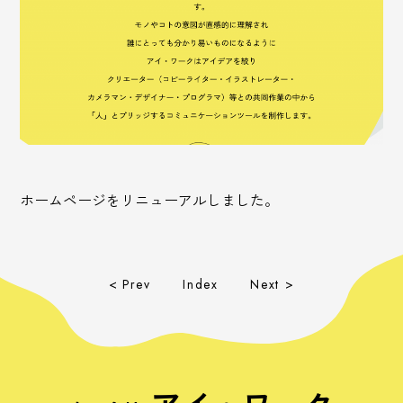
ホームページをリニューアルしました。
< Prev
Index
Next >