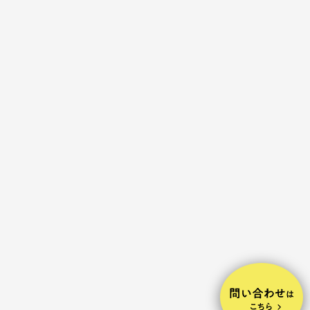
有限会社
075-494-2686
Contact