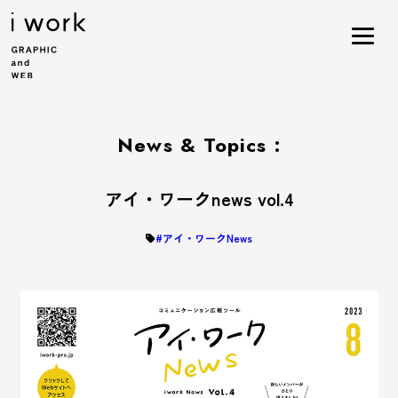
News & Topics :
アイ・ワークnews vol.4
#アイ・ワークNews