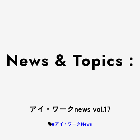
News & Topics :
アイ・ワークnews vol.17
#アイ・ワークNews