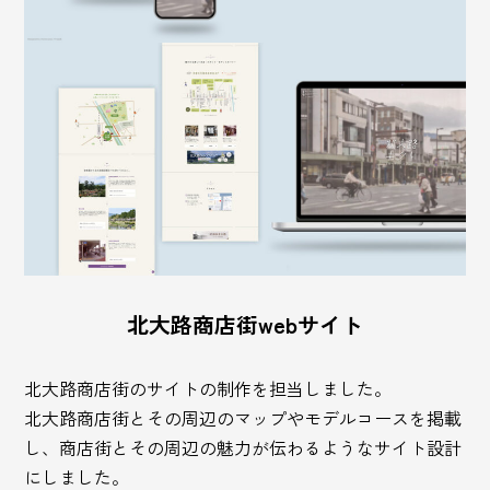
北大路商店街webサイト
北大路商店街のサイトの制作を担当しました。
北大路商店街とその周辺のマップやモデルコースを掲載
し、商店街とその周辺の魅力が伝わるようなサイト設計
にしました。