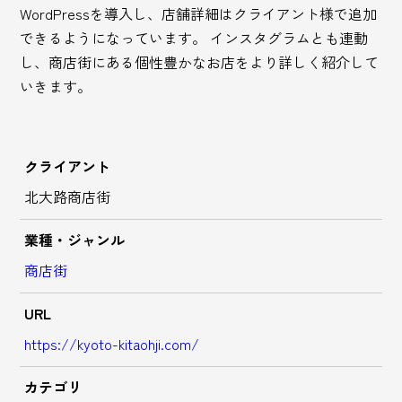
WordPressを導入し、店舗詳細はクライアント様で追加
できるようになっています。 インスタグラムとも連動
し、商店街にある個性豊かなお店をより詳しく紹介して
いきます。
クライアント
北大路商店街
業種・ジャンル
商店街
URL
https://kyoto-kitaohji.com/
カテゴリ