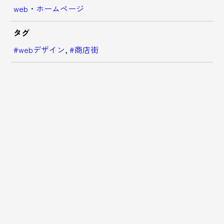
web・ホームページ
タグ
#webデザイン
,
#商店街