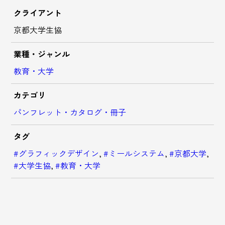
クライアント
京都大学生協
業種・ジャンル
教育・大学
カテゴリ
パンフレット・カタログ・冊子
タグ
#グラフィックデザイン
,
#ミールシステム
,
#京都大学
,
#大学生協
,
#教育・大学