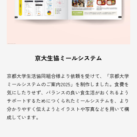
京大生協ミールシステム
京都大学生活協同組合様より依頼を受けて、「京都大学
ミールシステムのご案内2025」を制作しました。食費を
気にしたりせず、バランスの良い食生活がおくれるよう
サポートするためにつくられたミールシステムを、より
分かりやすく伝えようとイラストや写真などを用いて構
成しています。