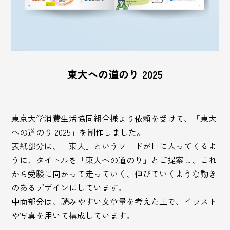
東大への道のり 2025
東京大学消費生活協同組合様より依頼を受けて、「東大
への道のり 2025」を制作しました。
表紙部分は、「東大」というワードが目に入ってくるよ
うに、タイトルを「東大への道のり」とご提案し、これ
から受験に向かって走っていく、伸びていくような動き
のあるデザインにしています。
中面部分は、読みやすい文章量を考えた上で、イラスト
や写真を用いて構成しています。