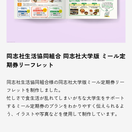
同志社生活協同組合 同志社大学版 ミール定
期券リーフレット
同志社生活協同組合様の同志社大学版ミール定期券リー
フレットを制作しました。
忙しさで食生活が乱れてしまいがちな大学生をサポート
するミール定期券のプランをわかりやすく伝えられるよ
う、イラストや写真などを使用して制作しています。