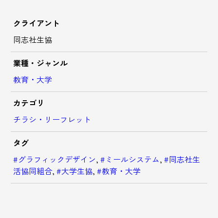
クライアント
同志社生協
業種・ジャンル
教育・大学
カテゴリ
チラシ・リーフレット
タグ
#グラフィックデザイン
,
#ミールシステム
,
#同志社生
活協同組合
,
#大学生協
,
#教育・大学