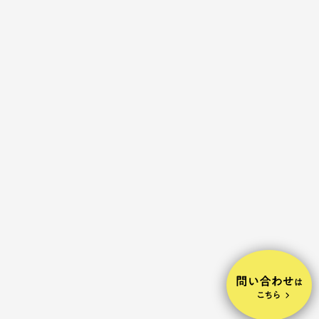
2017.04.01
graphic
求人情報誌
有限会社
075-494-2686
Contact