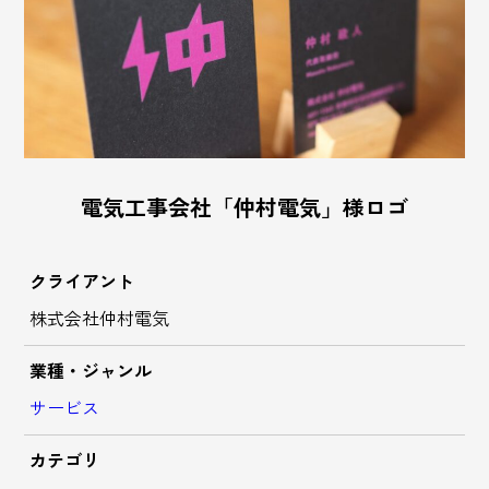
電気工事会社「仲村電気」様ロゴ
クライアント
株式会社仲村電気
業種・ジャンル
サービス
カテゴリ