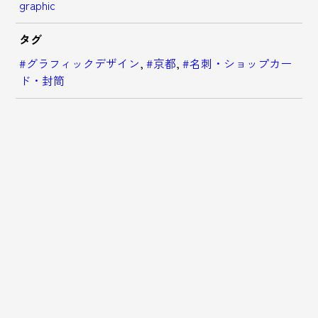
graphic
タグ
#グラフィックデザイン
,
#京都
,
#名刺・ショップカー
ド・封筒