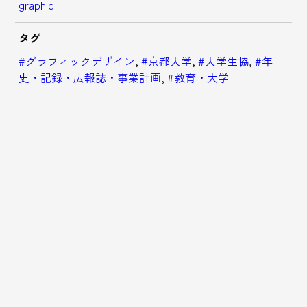
graphic
タグ
#グラフィックデザイン
,
#京都大学
,
#大学生協
,
#年
史・記録・広報誌・事業計画
,
#教育・大学