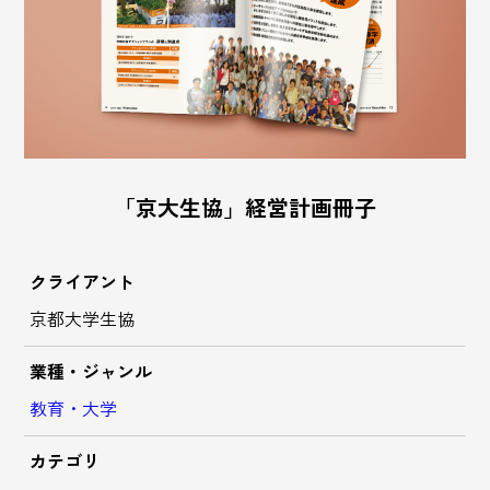
「京大生協」経営計画冊子
クライアント
京都大学生協
業種・ジャンル
教育・大学
カテゴリ