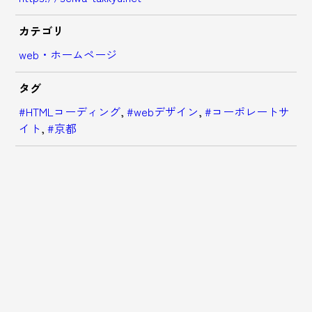
カテゴリ
web・ホームページ
タグ
#HTMLコーディング
,
#webデザイン
,
#コーポレートサ
イト
,
#京都