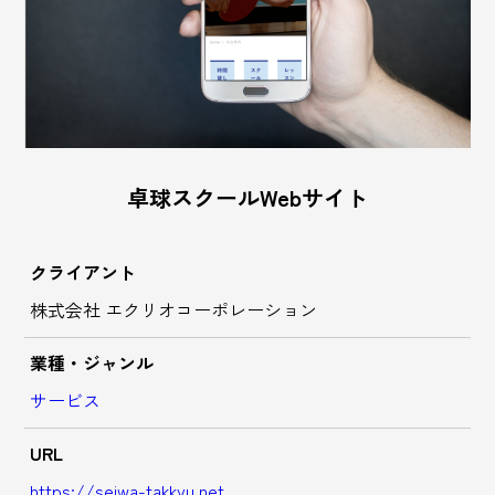
卓球スクールWebサイト
クライアント
株式会社 エクリオコーポレーション
業種・ジャンル
サービス
URL
https://seiwa-takkyu.net