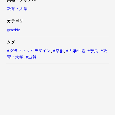
教育・大学
カテゴリ
graphic
タグ
#グラフィックデザイン
,
#京都
,
#大学生協
,
#奈良
,
#教
育・大学
,
#滋賀