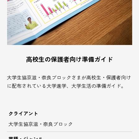
高校生の保護者向け準備ガイド
大学生協京滋・奈良ブロックさまが高校生・保護者向け
に配布されている大学進学、大学生活の準備ガイド。
クライアント
大学生協京滋・奈良ブロック
業種・ジャンル